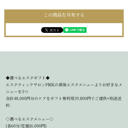
この商品を共有する
◆選べるエステギフト◆
エステティックサロンPMKの産後エステメニューよりお好きなメ
ニューを3つ
合計48,000円分のケアをギフト券利用39,800円でご提供+別途送
料
◇選べるエステメニュー◇
(各60分/定価16,000円)