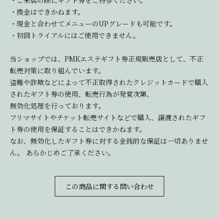
・ご来店の際にギフト券をご持参ください。
・換金はできかねます。
・現金と合わせてメニューのUPグレードも可能です。
・初回トライアルにはご使用できません。
当ショップでは、PMKエステギフト券正規販売店として、不正
転売対策に取り組んでいます。
盗難や詐欺などによって不正取得されたクレジットカードで購入
されたギフト券の使用、転売行為が発覚次第、
無効化処理を行っております。
フリマサイトやチケット転売サイトなどで購入、譲渡されたギフ
ト券の使用を保証することはできかねます。
なお、無効化したギフト券に対する金銭的な保証は一切ありませ
ん。 あらかじめご了承ください。
この商品に関する問い合わせ