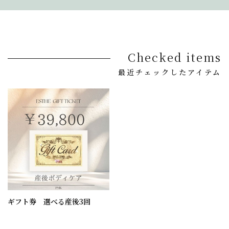
Checked items
最近チェックしたアイテム
ギフト券 選べる産後3回