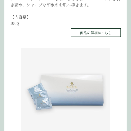
き締め、シャープな印象のお肌へ導きます。
【内容量】
100g
商品の詳細はこちら