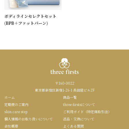
ボディラインセレクトセット
(BPB＋ファットバーン)
〒160-0022
東京都新宿区新宿1-26-1 長田屋ビル2F
ホーム
商品一覧
定期便のご案内
three firstsについて
skin care step
ご利用ガイド（特定商取引法）
個人情報のお取り扱いについて
返品・交換について
会社概要
よくある質問