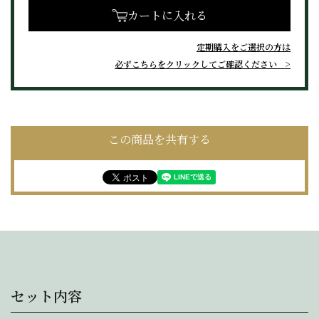
カートに入れる
定期購入をご選択の方は
必ずこちらをクリックしてご確認ください
この商品を共有する
セット内容