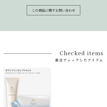
この商品に関する問い合わせ
Checked items
最近チェックしたアイテム