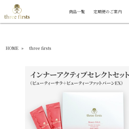
商品一覧
定期便のご案内
HOME
»
three firsts