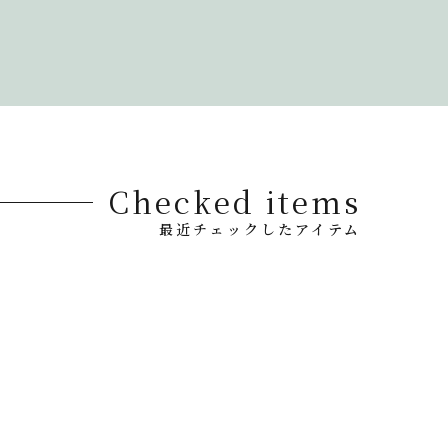
Checked items
最近チェックしたアイテム