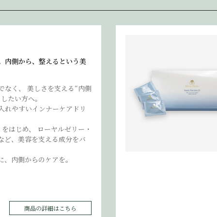
。内側から、整えるという美
でなく、 美しさを支える“内側
目したい方へ。
入れやすいインナーケアドリ
」をはじめ、 ローヤルゼリー・
など、美容を支える成分をバ
に、内側からのケアを。
商品の詳細はこちら