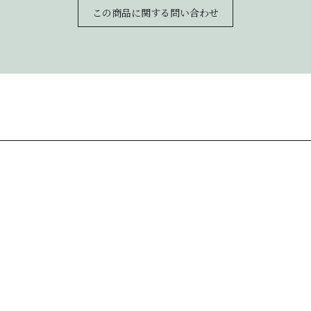
この商品に関する問い合わせ