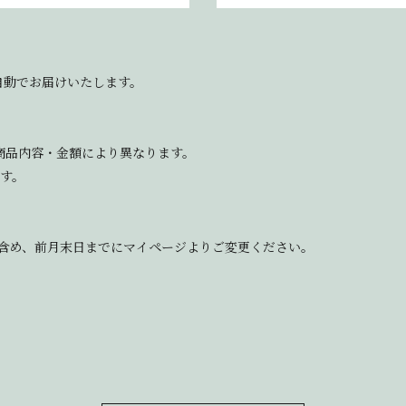
自動でお届けいたします。
商品内容・金額により異なります。
す。
含め、前月末日までにマイページよりご変更ください。