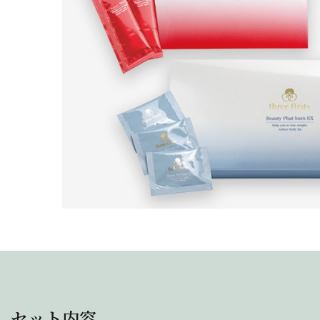
セット内容