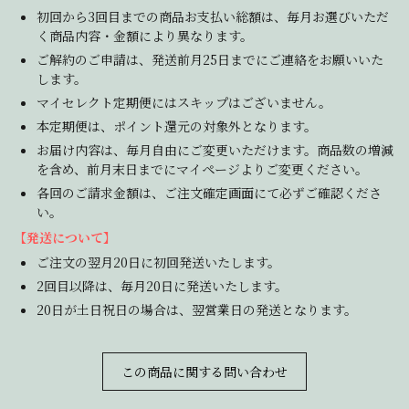
初回から3回目までの商品お支払い総額は、毎月お選びいただ
く商品内容・金額により異なります。
ご解約のご申請は、発送前月25日までにご連絡をお願いいた
します。
マイセレクト定期便にはスキップはございません。
本定期便は、ポイント還元の対象外となります。
お届け内容は、毎月自由にご変更いただけます。商品数の増減
を含め、前月末日までにマイページよりご変更ください。
各回のご請求金額は、ご注文確定画面にて必ずご確認くださ
い。
【発送について】
ご注文の翌月20日に初回発送いたします。
2回目以降は、毎月20日に発送いたします。
20日が土日祝日の場合は、翌営業日の発送となります。
この商品に関する問い合わせ