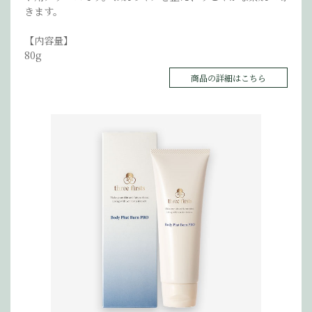
きます。
【内容量】
80g
商品の詳細はこちら