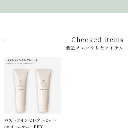
Checked items
最近チェックしたアイテム
バストラインセレクトセット
(ボリューマー＋BPB)