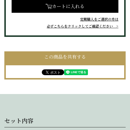
カートに入れる
定期購入をご選択の方は
必ずこちらをクリックしてご確認ください
この商品を共有する
セット内容