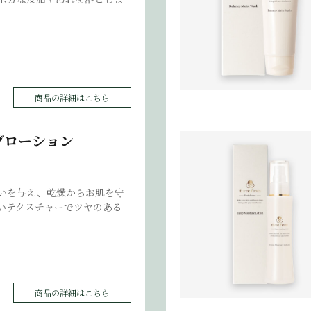
商品の詳細はこちら
グローション
いを与え、乾燥からお肌を守
いテクスチャーでツヤのある
商品の詳細はこちら