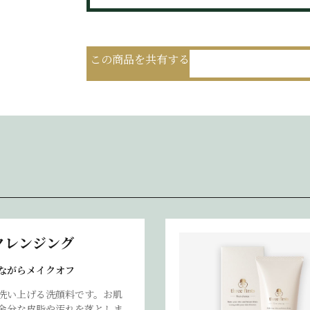
この商品を共有する
クレンジング
ながらメイクオフ
洗い上げる洗顔料です。お肌
余分な皮脂や汚れを落としま