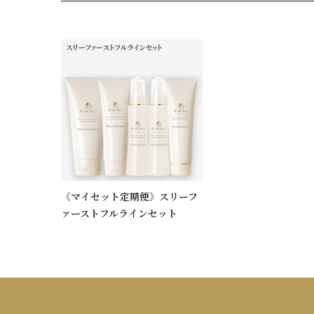
《マイセット定期便》スリーフ
ァーストフルラインセット