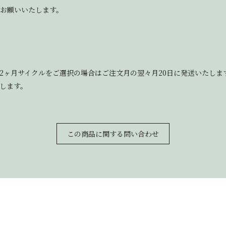
をお願いいたします。
、2ヶ月サイクルをご選択の場合はご注文月の翌々月20日に発送いたしま
します。
この商品に関する問い合わせ