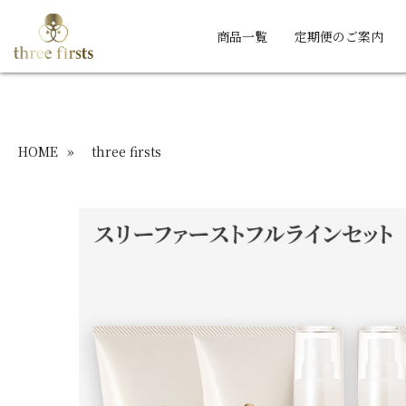
商品一覧
定期便のご案内
HOME
»
three firsts