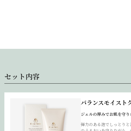
セット内容
バランスモイスト
ジェルの厚みでお肌を守り
弾力のある泡でしっとりと
のうるおいを守りながら、