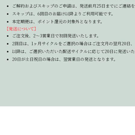
ご解約およびスキップのご申請は、発送前月25日までにご連絡
スキップは、6回目のお届け以降よりご利用可能です。
本定期便は、ポイント還元の対象外となります。
【発送について】
ご注文後、2～3営業日で初回発送いたします。
2回目は、1ヶ月サイクルをご選択の場合はご注文月の翌月20日
以降は、ご選択いただいた配送サイクルに応じて20日に発送いた
20日が土日祝日の場合は、翌営業日の発送となります。