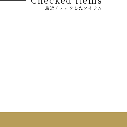
最近チェックしたアイテム