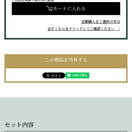
カートに入れる
定期購入をご選択の方は
必ずこちらをクリックしてご確認ください
この商品を共有する
セット内容