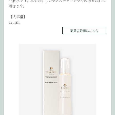
化粧水です。みずみずしいテクスチャーでツヤのあるお肌へ
導きます。
【内容量】
120ml
商品の詳細はこちら