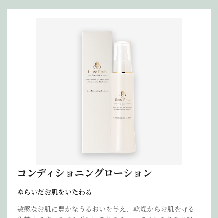
コンディショニングローション
ゆらいだお肌をいたわる
敏感なお肌に豊かなうるおいを与え、乾燥からお肌を守る