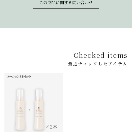
この商品に関する問い合わせ
Checked items
最近チェックしたアイテム