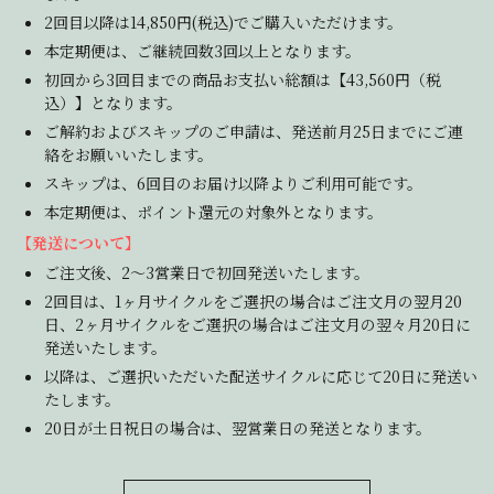
2回目以降は14,850円(税込)でご購入いただけます。
本定期便は、ご継続回数3回以上となります。
初回から3回目までの商品お支払い総額は【43,560円（税
込）】となります。
ご解約およびスキップのご申請は、発送前月25日までにご連
絡をお願いいたします。
スキップは、6回目のお届け以降よりご利用可能です。
本定期便は、ポイント還元の対象外となります。
【発送について】
ご注文後、2～3営業日で初回発送いたします。
2回目は、1ヶ月サイクルをご選択の場合はご注文月の翌月20
日、2ヶ月サイクルをご選択の場合はご注文月の翌々月20日に
発送いたします。
以降は、ご選択いただいた配送サイクルに応じて20日に発送い
たします。
20日が土日祝日の場合は、翌営業日の発送となります。