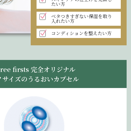
たい方
ベタつきすぎない保湿を取り
入れたい方
コンディションを整えたい方
hree firsts 完全オリジナル
ノサイズのうるおいカプセル