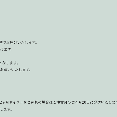
動でお届けいたします。
だけます。
】となります。
をお願いいたします。
、2ヶ月サイクルをご選択の場合はご注文月の翌々月20日に発送いたしま
します。