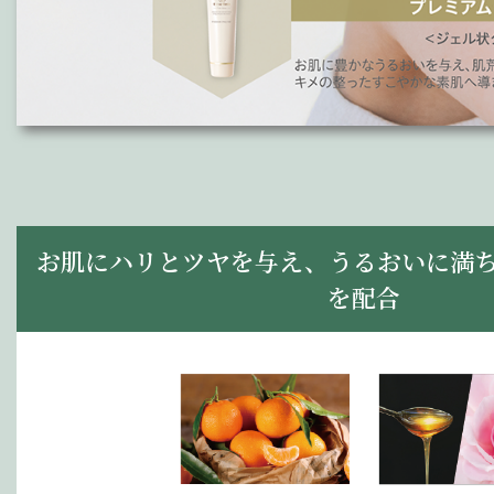
お肌にハリとツヤを与え、うるおいに満
を配合