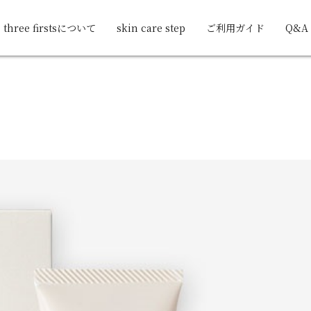
three firstsについて
skin care step
ご利用ガイド
Q&A