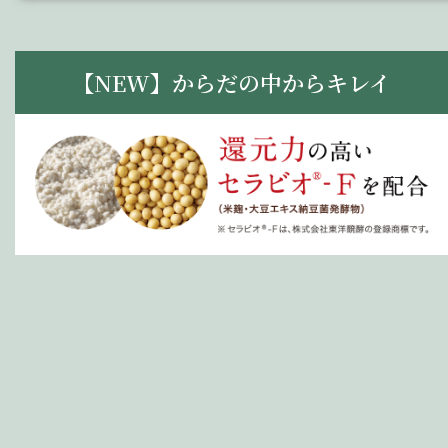
【NEW】からだの中からキレイ