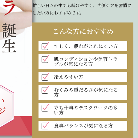
忙しい日々の中でも続けやすく、内側ケアを習慣に
したい方におすすめです。
こんな方におすすめ
忙しく、疲れがとれにくい方
肌コンディションや美容トラ
ブルが気になる方
冷えやすい方
むくみや重だるさが気になる
方
立ち仕事やデスクワークの多
い方
食事バランスが気になる方