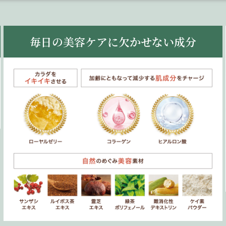
毎日の美容ケアに欠かせない成分