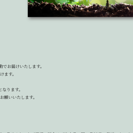
動でお届けいたします。
だけます。
】となります。
をお願いいたします。