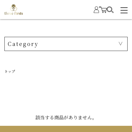
Category
トップ
該当する商品がありません。