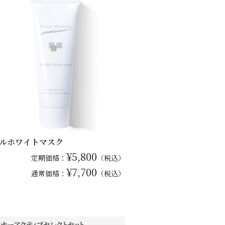
ルホワイトマスク
¥5,800
定期価格：
（税込）
¥7,700
通常
価格：
（税込）