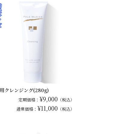
用クレンジング(280g)
¥9,000
定期価格：
（税込）
¥11,000
通常
価格：
（税込）