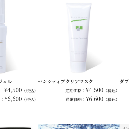
ジェル
センシティブクリアマスク
ダブ
¥4,500
¥4,500
：
（税込）
定期価格：
（税込）
¥6,600
¥6,600
格：
（税込）
通常
価格：
（税込）