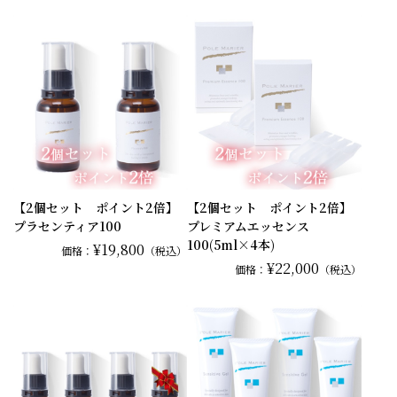
【2個セット ポイント2倍】
【2個セット ポイント2倍】
プラセンティア100
プレミアムエッセンス
100(5ml×4本)
¥19,800
価格：
（税込）
¥22,000
価格：
（税込）