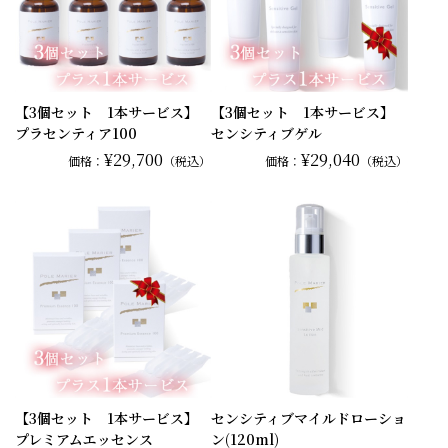
【3個セット 1本サービス】
【3個セット 1本サービス】
プラセンティア100
センシティブゲル
¥29,700
¥29,040
価格：
（税込）
価格：
（税込）
【3個セット 1本サービス】
センシティブマイルドローショ
プレミアムエッセンス
ン(120ml)