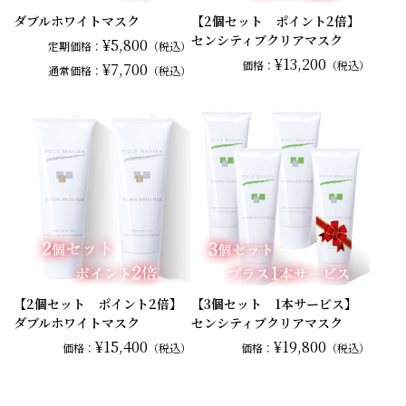
ダブルホワイトマスク
【2個セット ポイント2倍】
センシティブクリアマスク
¥5,800
定期価格：
（税込）
¥13,200
価格：
（税込）
¥7,700
通常
価格：
（税込）
【2個セット ポイント2倍】
【3個セット 1本サービス】
ダブルホワイトマスク
センシティブクリアマスク
¥15,400
¥19,800
価格：
（税込）
価格：
（税込）