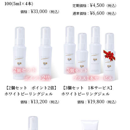
100(5ml×4本)
¥4,500
定期価格：
（税込）
¥33,000
価格：
（税込）
¥6,600
通常
価格：
（税込）
【2個セット ポイント2倍】
【3個セット 1本サービス】
ホワイトピーリングジェル
ホワイトピーリングジェル
¥13,200
¥19,800
価格：
（税込）
価格：
（税込）