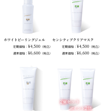
ホワイトピーリングジェル
センシティブクリアマスク
¥4,500
¥4,500
定期価格：
（税込）
定期価格：
（税込）
¥6,600
¥6,600
通常
価格：
（税込）
通常
価格：
（税込）