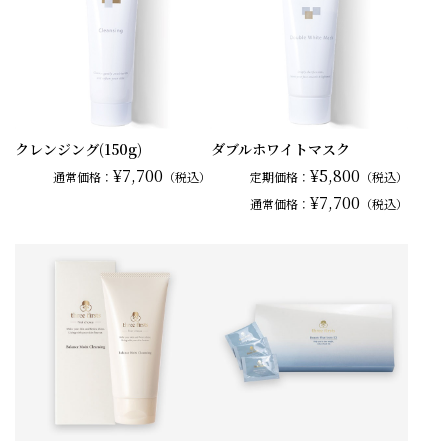
クレンジング(150g)
ダブルホワイトマスク
¥7,700
¥5,800
通常
価格：
（税込）
定期価格：
（税込）
¥7,700
通常
価格：
（税込）