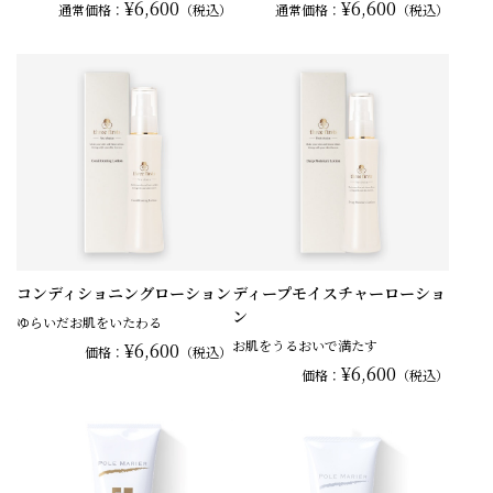
¥6,600
¥6,600
通常
価格：
（税込）
通常
価格：
（税込）
コンディショニングローション
ディープモイスチャーローショ
ン
ゆらいだお肌をいたわる
お肌をうるおいで満たす
¥6,600
価格：
（税込）
¥6,600
価格：
（税込）