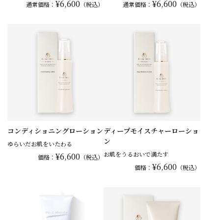
¥6,600
¥6,600
通常
価格：
（税込）
通常
価格：
（税込）
コンディショニングローション
ディープモイスチャーローショ
ン
ゆらいだお肌をいたわる
お肌をうるおいで満たす
¥6,600
価格：
（税込）
¥6,600
価格：
（税込）