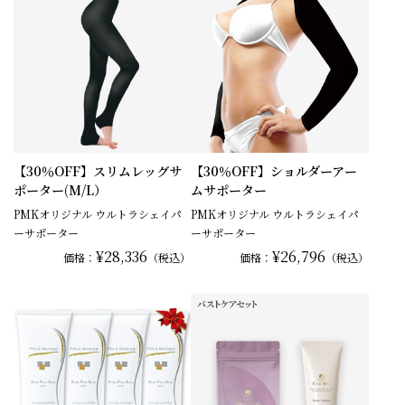
【30％OFF】スリムレッグサ
【30％OFF】ショルダーアー
ポーター(M/L）
ムサポーター
PMKオリジナル ウルトラシェイパ
PMKオリジナル ウルトラシェイパ
ーサポーター
ーサポーター
¥28,336
¥26,796
価格：
（税込）
価格：
（税込）