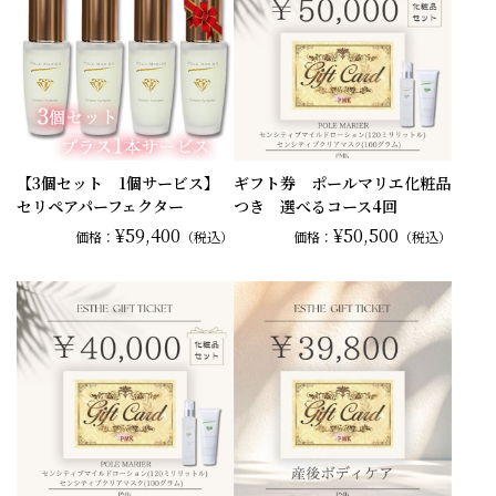
【3個セット 1個サービス】
ギフト券 ポールマリエ化粧品
セリペアパーフェクター
つき 選べるコース4回
¥59,400
¥50,500
価格：
（税込）
価格：
（税込）