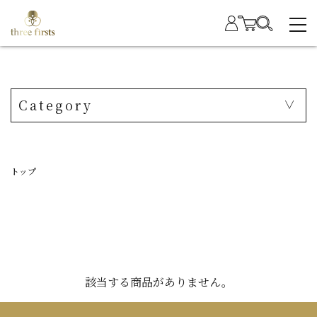
Category
トップ
該当する商品がありません。