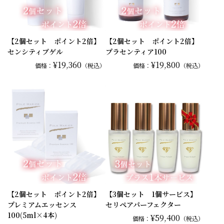
【2個セット ポイント2倍】
【2個セット ポイント2倍】
センシティブゲル
プラセンティア100
¥19,360
¥19,800
価格：
（税込）
価格：
（税込）
【2個セット ポイント2倍】
【3個セット 1個サービス】
プレミアムエッセンス
セリペアパーフェクター
100(5ml×4本)
¥59,400
価格：
（税込）