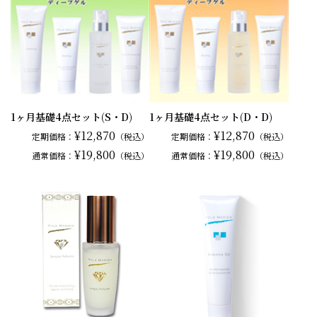
1ヶ月基礎4点セット(S・D)
1ヶ月基礎4点セット(D・D)
¥12,870
¥12,870
定期価格：
（税込）
定期価格：
（税込）
¥19,800
¥19,800
通常
価格：
（税込）
通常
価格：
（税込）