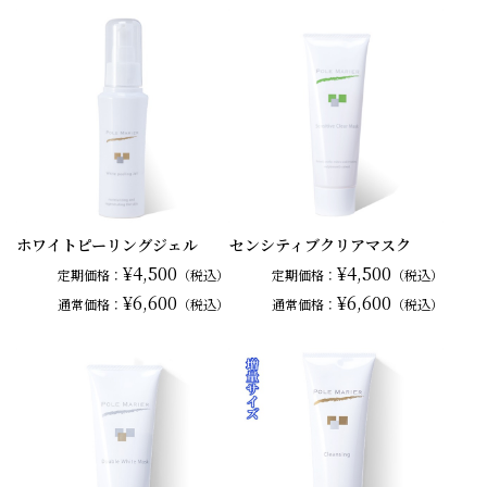
ホワイトピーリングジェル
センシティブクリアマスク
¥4,500
¥4,500
定期価格：
（税込）
定期価格：
（税込）
¥6,600
¥6,600
通常
価格：
（税込）
通常
価格：
（税込）