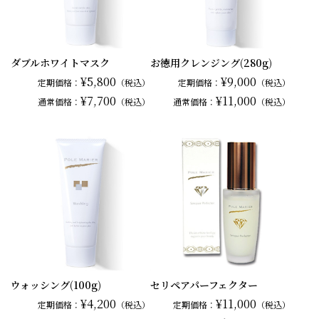
ダブルホワイトマスク
お徳用クレンジング(280g)
¥5,800
¥9,000
定期価格：
（税込）
定期価格：
（税込）
¥7,700
¥11,000
通常
価格：
（税込）
通常
価格：
（税込）
ウォッシング(100g)
セリペアパーフェクター
¥4,200
¥11,000
定期価格：
（税込）
定期価格：
（税込）