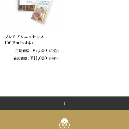
プレミアムエッセンス
100(5ml×4本)
¥7,500
定期価格：
（税込）
¥11,000
通常
価格：
（税込）
1