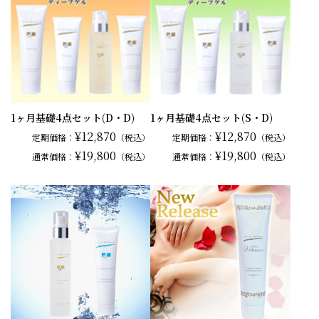
1ヶ月基礎4点セット(D・D)
1ヶ月基礎4点セット(S・D)
¥12,870
¥12,870
定期価格：
（税込）
定期価格：
（税込）
¥19,800
¥19,800
通常
価格：
（税込）
通常
価格：
（税込）