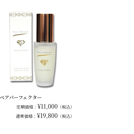
ペアパーフェクター
¥11,000
定期価格：
（税込）
¥19,800
通常
価格：
（税込）