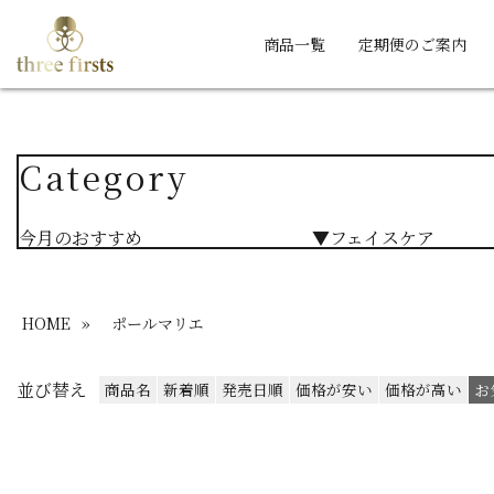
商品一覧
定期便のご案内
Category
今月のおすすめ
▼フェイスケア
HOME
»
ポールマリエ
並び替え
商品名
新着順
発売日順
価格が安い
価格が高い
お