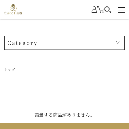
Category
トップ
該当する商品がありません。