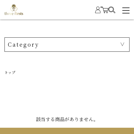
Category
トップ
該当する商品がありません。