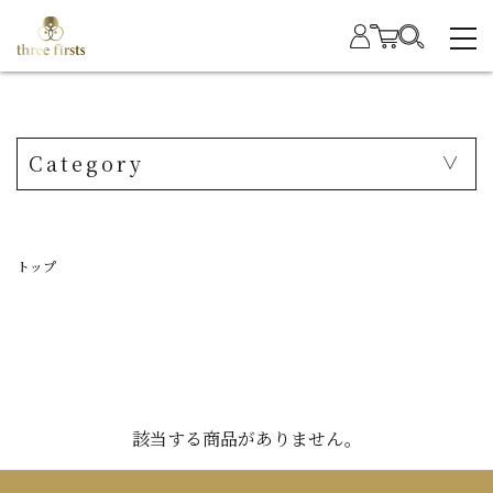
Category
トップ
該当する商品がありません。