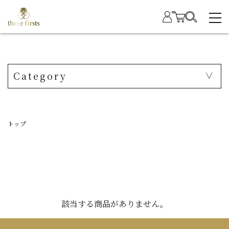
Category
トップ
該当する商品がありません。