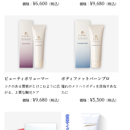
¥6,600
¥9,680
価格：
（税込）
価格：
（税込）
ビューティボリューマー
ボディファットバーンプロ
コクのある質感がとけこむように広
憧れのメリハリボディを目指すあな
がる、上質な胸元ケア
たに
¥9,680
¥5,500
価格：
（税込）
価格：
（税込）