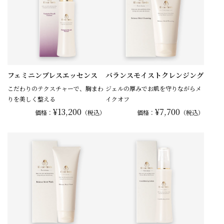
フェミニンブレスエッセンス
バランスモイストクレンジング
こだわりのテクスチャーで、胸まわ
ジェルの厚みでお肌を守りながらメ
りを美しく整える
イクオフ
¥13,200
¥7,700
価格：
（税込）
価格：
（税込）