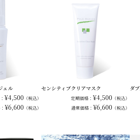
ジェル
センシティブクリアマスク
ダブ
¥4,500
¥4,500
：
（税込）
定期価格：
（税込）
¥6,600
¥6,600
格：
（税込）
通常
価格：
（税込）