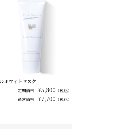
ルホワイトマスク
¥5,800
定期価格：
（税込）
¥7,700
通常
価格：
（税込）