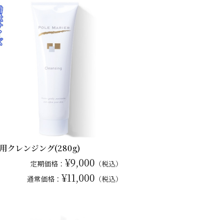
用クレンジング(280g)
¥9,000
定期価格：
（税込）
¥11,000
通常
価格：
（税込）