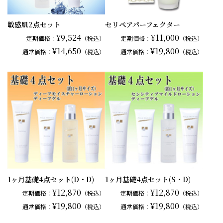
敏感肌2点セット
セリペアパーフェクター
¥9,524
¥11,000
定期価格：
（税込）
定期価格：
（税込）
¥14,650
¥19,800
通常
価格：
（税込）
通常
価格：
（税込）
1ヶ月基礎4点セット(D・D)
1ヶ月基礎4点セット(S・D)
¥12,870
¥12,870
定期価格：
（税込）
定期価格：
（税込）
¥19,800
¥19,800
通常
価格：
（税込）
通常
価格：
（税込）