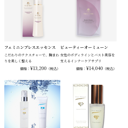
フェミニンブレスエッセンス
ビューティーオーミューン
こだわりのテクスチャーで、胸まわ
女性のボディラインとバスト美容を
りを美しく整える
支えるインナーケアサプリ
¥13,200
¥14,040
価格：
（税込）
価格：
（税込）