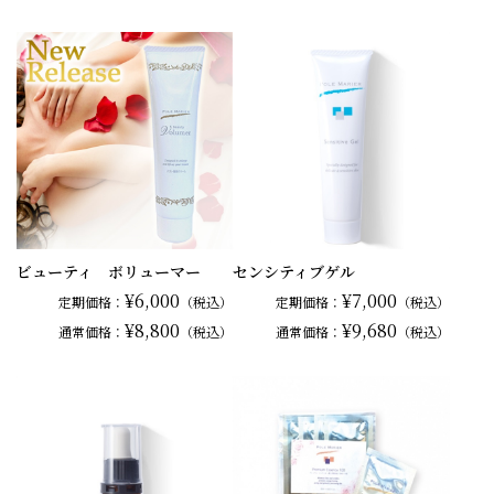
ビューティ ボリューマー
センシティブゲル
¥6,000
¥7,000
定期価格：
（税込）
定期価格：
（税込）
¥8,800
¥9,680
通常
価格：
（税込）
通常
価格：
（税込）