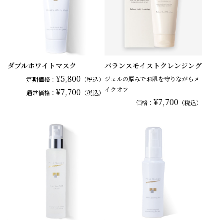
ダブルホワイトマスク
バランスモイストクレンジング
¥5,800
ジェルの厚みでお肌を守りながらメ
定期価格：
（税込）
イクオフ
¥7,700
通常
価格：
（税込）
¥7,700
価格：
（税込）