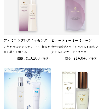
フェミニンブレスエッセンス
ビューティーオーミューン
こだわりのテクスチャーで、胸まわ
女性のボディラインとバスト美容を
りを美しく整える
支えるインナーケアサプリ
¥13,200
¥14,040
価格：
（税込）
価格：
（税込）