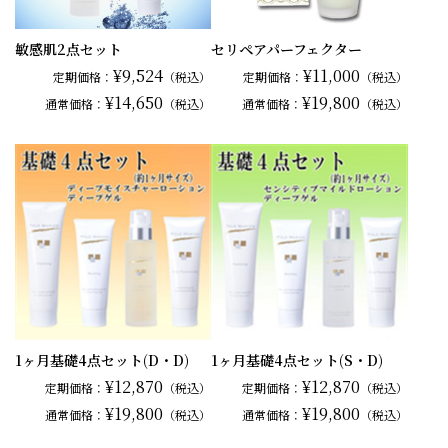
敏感肌2点セット
セリペアパーフェクター
¥9,524
¥11,000
定期価格：
（税込）
定期価格：
（税込）
¥14,650
¥19,800
通常
価格：
（税込）
通常
価格：
（税込）
1ヶ月基礎4点セット(D・D)
1ヶ月基礎4点セット(S・D)
¥12,870
¥12,870
定期価格：
（税込）
定期価格：
（税込）
¥19,800
¥19,800
通常
価格：
（税込）
通常
価格：
（税込）