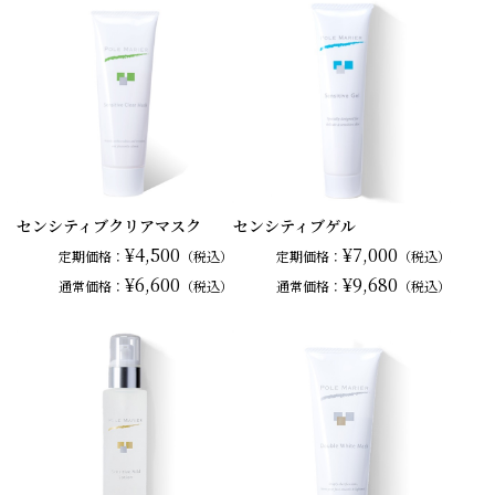
センシティブクリアマスク
センシティブゲル
¥4,500
¥7,000
定期価格：
（税込）
定期価格：
（税込）
¥6,600
¥9,680
通常
価格：
（税込）
通常
価格：
（税込）