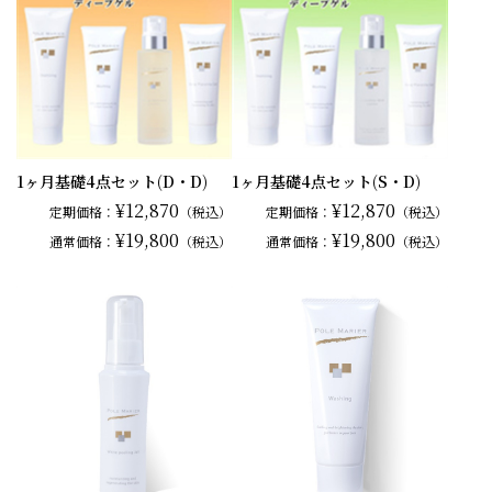
1ヶ月基礎4点セット(D・D)
1ヶ月基礎4点セット(S・D)
¥12,870
¥12,870
定期価格：
（税込）
定期価格：
（税込）
¥19,800
¥19,800
通常
価格：
（税込）
通常
価格：
（税込）