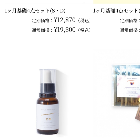
1ヶ月基礎4点セット(S・D)
1ヶ月基礎4点セット(
¥12,870
定期価格：
（税込）
定期価格
¥19,800
通常
価格：
（税込）
通常
価格