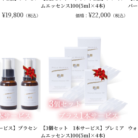
ムエッセンス100(5ml×4本)
パー
¥19,800
¥22,000
：
（税込）
価格：
（税込）
サービス】プラセン
【3個セット 1本サービス】プレミア
ウォ
ムエッセンス100(5ml×4本)