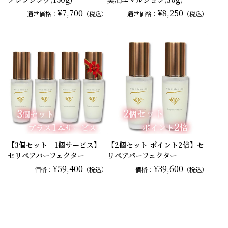
¥7,700
¥8,250
通常
価格：
（税込）
通常
価格：
（税込）
【3個セット 1個サービス】
【2個セット ポイント2倍】セ
セリペアパーフェクター
リペアパーフェクター
¥59,400
¥39,600
価格：
（税込）
価格：
（税込）