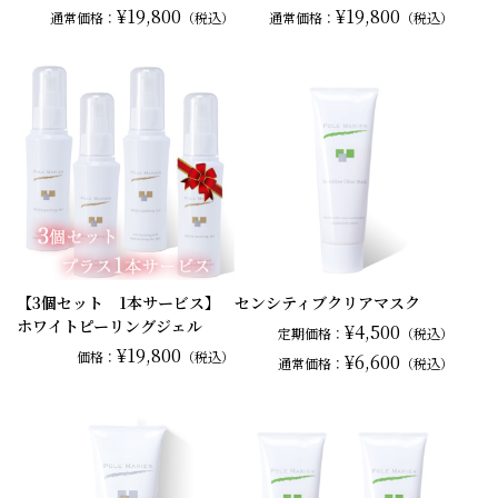
¥19,800
¥19,800
通常
価格：
（税込）
通常
価格：
（税込）
【3個セット 1本サービス】
センシティブクリアマスク
ホワイトピーリングジェル
¥4,500
定期価格：
（税込）
¥19,800
価格：
（税込）
¥6,600
通常
価格：
（税込）