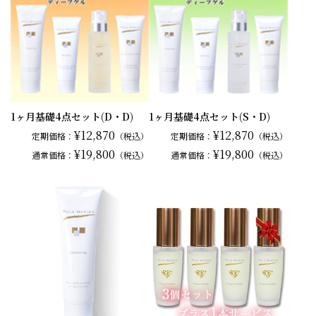
1ヶ月基礎4点セット(D・D)
1ヶ月基礎4点セット(S・D)
¥12,870
¥12,870
定期価格：
（税込）
定期価格：
（税込）
¥19,800
¥19,800
通常
価格：
（税込）
通常
価格：
（税込）