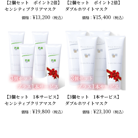
【2個セット ポイント2倍】
【2個セット ポイント2倍】
センシティブクリアマスク
ダブルホワイトマスク
¥13,200
¥15,400
価格：
（税込）
価格：
（税込）
【3個セット 1本サービス】
【3個セット 1本サービス】
センシティブクリアマスク
ダブルホワイトマスク
¥19,800
¥23,100
価格：
（税込）
価格：
（税込）