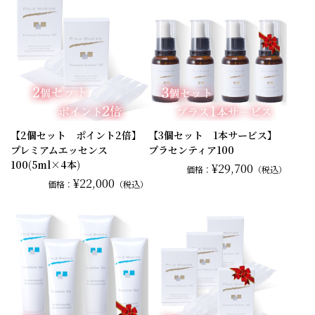
【2個セット ポイント2倍】
【3個セット 1本サービス】
プレミアムエッセンス
プラセンティア100
100(5ml×4本)
¥29,700
価格：
（税込）
¥22,000
価格：
（税込）