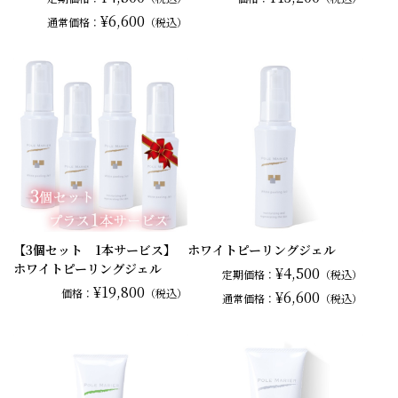
¥6,600
通常
価格：
（税込）
【3個セット 1本サービス】
ホワイトピーリングジェル
ホワイトピーリングジェル
¥4,500
定期価格：
（税込）
¥19,800
価格：
（税込）
¥6,600
通常
価格：
（税込）