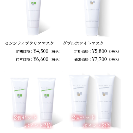
センシティブクリアマスク
ダブルホワイトマスク
¥4,500
¥5,800
定期価格：
（税込）
定期価格：
（税込）
¥6,600
¥7,700
通常
価格：
（税込）
通常
価格：
（税込）