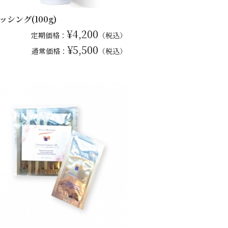
ッシング(100g)
¥4,200
定期価格：
（税込）
¥5,500
通常
価格：
（税込）