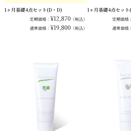
1ヶ月基礎4点セット(D・D)
1ヶ月基礎4点セット(
¥12,870
定期価格：
（税込）
定期価格
¥19,800
通常
価格：
（税込）
通常
価格