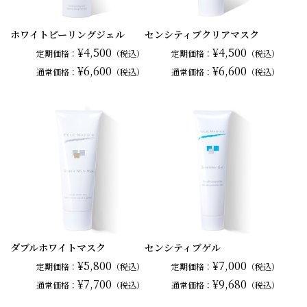
ホワイトピーリングジェル
センシティブクリアマスク
¥4,500
¥4,500
定期価格：
（税込）
定期価格：
（税込）
¥6,600
¥6,600
通常
価格：
（税込）
通常
価格：
（税込）
ダブルホワイトマスク
センシティブゲル
¥5,800
¥7,000
定期価格：
（税込）
定期価格：
（税込）
¥7,700
¥9,680
通常
価格：
（税込）
通常
価格：
（税込）