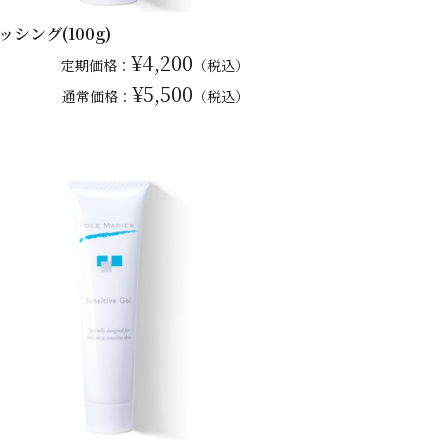
ッシング(100g)
¥4,200
定期価格：
（税込）
¥5,500
通常
価格：
（税込）