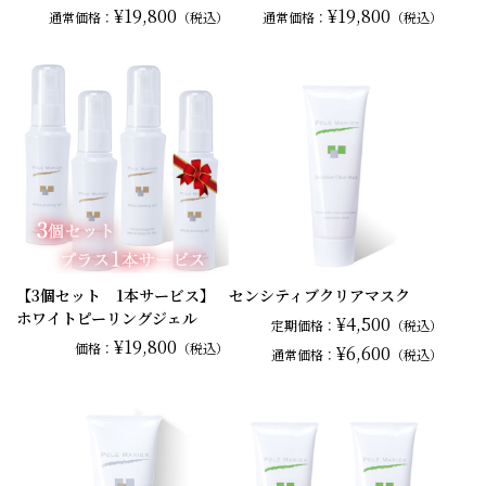
¥19,800
¥19,800
通常
価格：
（税込）
通常
価格：
（税込）
【3個セット 1本サービス】
センシティブクリアマスク
ホワイトピーリングジェル
¥4,500
定期価格：
（税込）
¥19,800
価格：
（税込）
¥6,600
通常
価格：
（税込）