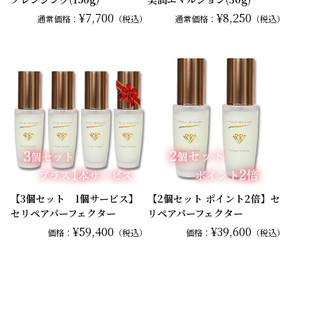
¥7,700
¥8,250
通常
価格：
（税込）
通常
価格：
（税込）
【3個セット 1個サービス】
【2個セット ポイント2倍】セ
セリペアパーフェクター
リペアパーフェクター
¥59,400
¥39,600
価格：
（税込）
価格：
（税込）