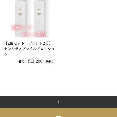
【2個セット ポイント2倍】
センシティブマイルドローショ
ン
¥13,200
価格：
（税込）
1