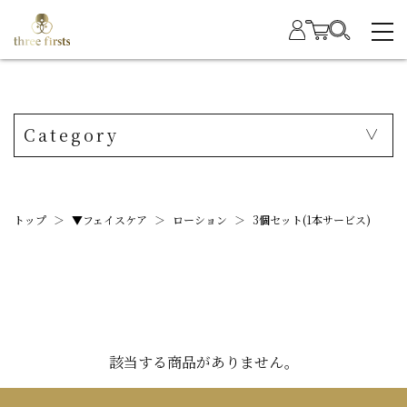
Category
トップ
＞
▼フェイスケア
＞
ローション
＞
3個セット(1本サービス)
該当する商品がありません。