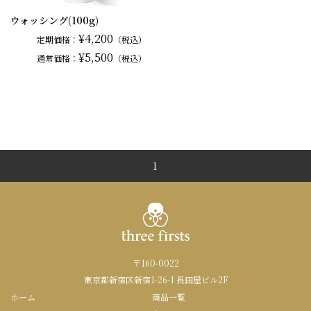
ウォッシング(100g)
¥4,200
定期価格：
（税込）
¥5,500
通常
価格：
（税込）
1
〒160-0022
東京都新宿区新宿1-26-1 長田屋ビル2F
ホーム
商品一覧