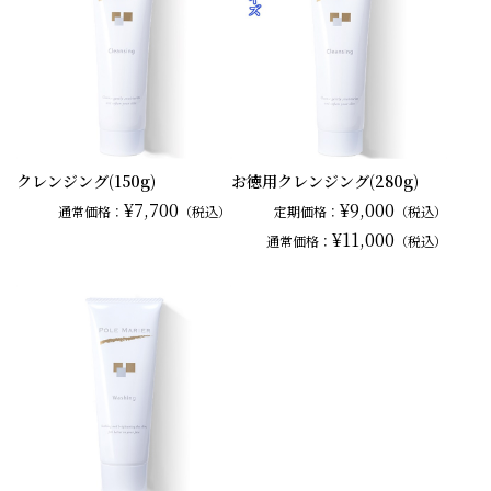
クレンジング(150g)
お徳用クレンジング(280g)
¥7,700
¥9,000
通常
価格：
（税込）
定期価格：
（税込）
¥11,000
通常
価格：
（税込）