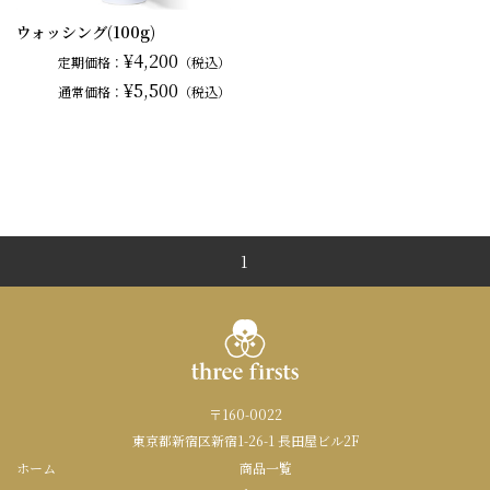
ウォッシング(100g)
¥4,200
定期価格：
（税込）
¥5,500
通常
価格：
（税込）
1
〒160-0022
東京都新宿区新宿1-26-1 長田屋ビル2F
ホーム
商品一覧