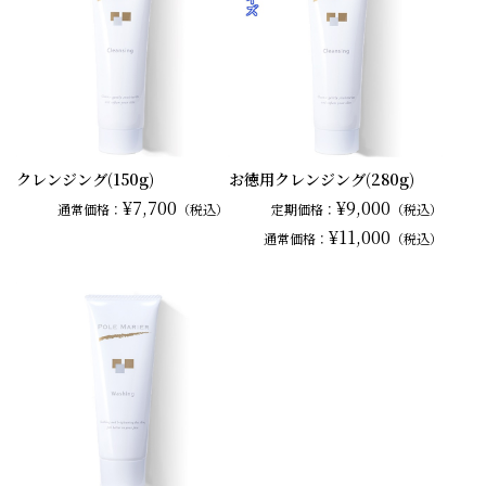
クレンジング(150g)
お徳用クレンジング(280g)
¥7,700
¥9,000
通常
価格：
（税込）
定期価格：
（税込）
¥11,000
通常
価格：
（税込）