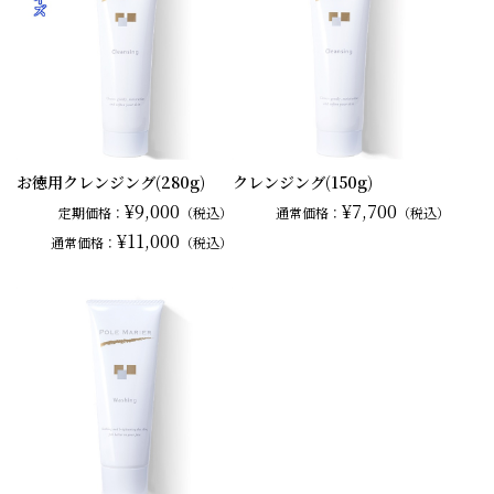
お徳用クレンジング(280g)
クレンジング(150g)
¥9,000
¥7,700
定期価格：
（税込）
通常
価格：
（税込）
¥11,000
通常
価格：
（税込）