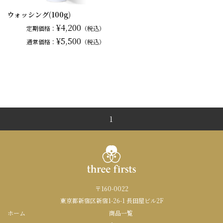
ウォッシング(100g)
¥4,200
定期価格：
（税込）
¥5,500
通常
価格：
（税込）
1
〒160-0022
東京都新宿区新宿1-26-1 長田屋ビル2F
ホーム
商品一覧