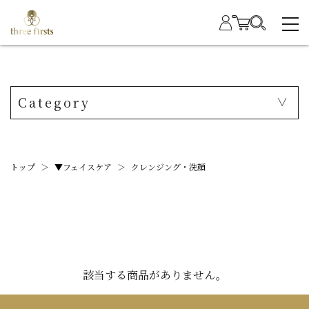
Category
トップ
＞
▼フェイスケア
＞
クレンジング・洗顔
該当する商品がありません。