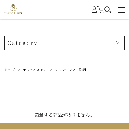
Category
トップ
＞
▼フェイスケア
＞
クレンジング・洗顔
該当する商品がありません。