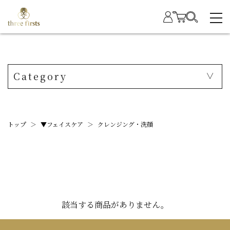
Category
トップ
＞
▼フェイスケア
＞
クレンジング・洗顔
該当する商品がありません。