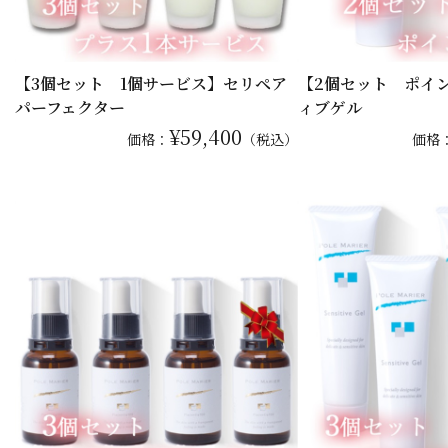
【3個セット 1個サービス】セリペア
【2個セット ポイ
パーフェクター
ィブゲル
¥59,400
価格：
（税込）
価格