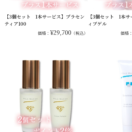
【3個セット 1本サービス】プラセン
【3個セット 1本
ティア100
ィブゲル
¥29,700
価格：
（税込）
価格