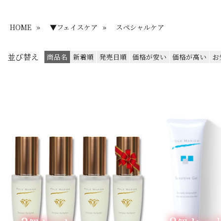
HOME
»
▼フェイスケア
»
スペシャルケア
並び替え
商品名
新着順
発売日順
価格が安い
価格が高い
お