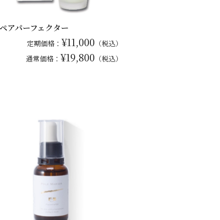
ペアパーフェクター
¥11,000
定期価格：
（税込）
¥19,800
通常
価格：
（税込）