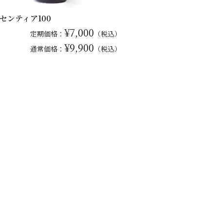
センティア100
¥7,000
定期価格：
（税込）
¥9,900
通常
価格：
（税込）