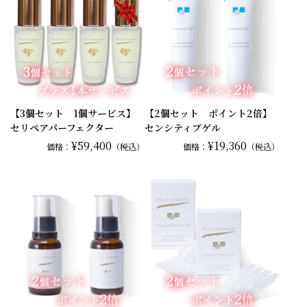
【3個セット 1個サービス】
【2個セット ポイント2倍】
セリペアパーフェクター
センシティブゲル
¥59,400
¥19,360
価格：
（税込）
価格：
（税込）