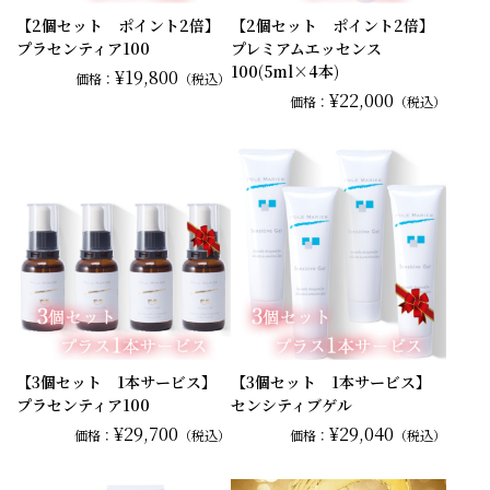
【2個セット ポイント2倍】
【2個セット ポイント2倍】
プラセンティア100
プレミアムエッセンス
100(5ml×4本)
¥19,800
価格：
（税込）
¥22,000
価格：
（税込）
【3個セット 1本サービス】
【3個セット 1本サービス】
プラセンティア100
センシティブゲル
¥29,700
¥29,040
価格：
（税込）
価格：
（税込）