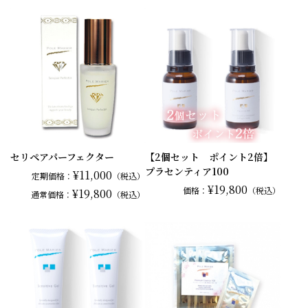
セリペアパーフェクター
【2個セット ポイント2倍】
プラセンティア100
¥11,000
定期価格：
（税込）
¥19,800
価格：
（税込）
¥19,800
通常
価格：
（税込）