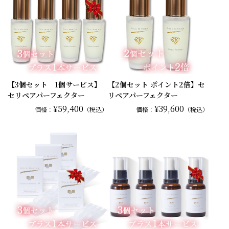
【3個セット 1個サービス】
【2個セット ポイント2倍】セ
セリペアパーフェクター
リペアパーフェクター
¥59,400
¥39,600
価格：
（税込）
価格：
（税込）