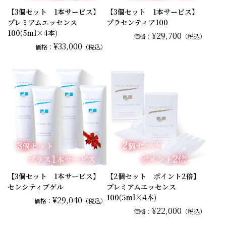
【3個セット 1本サービス】
【3個セット 1本サービス】
プレミアムエッセンス
プラセンティア100
100(5ml×4本)
¥29,700
価格：
（税込）
¥33,000
価格：
（税込）
【3個セット 1本サービス】
【2個セット ポイント2倍】
センシティブゲル
プレミアムエッセンス
100(5ml×4本)
¥29,040
価格：
（税込）
¥22,000
価格：
（税込）