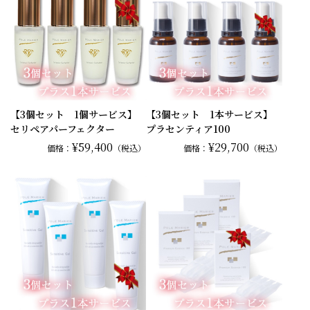
【3個セット 1個サービス】
【3個セット 1本サービス】
セリペアパーフェクター
プラセンティア100
¥59,400
¥29,700
価格：
（税込）
価格：
（税込）