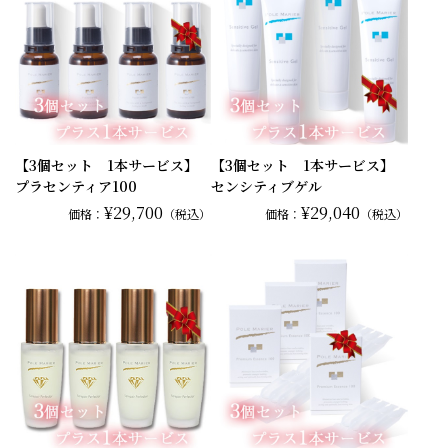
【3個セット 1本サービス】
【3個セット 1本サービス】
プラセンティア100
センシティブゲル
¥29,700
¥29,040
価格：
（税込）
価格：
（税込）