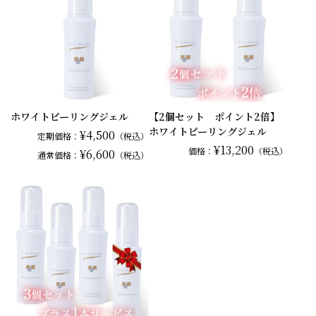
ホワイトピーリングジェル
【2個セット ポイント2倍】
ホワイトピーリングジェル
¥4,500
定期価格：
（税込）
¥13,200
価格：
（税込）
¥6,600
通常
価格：
（税込）